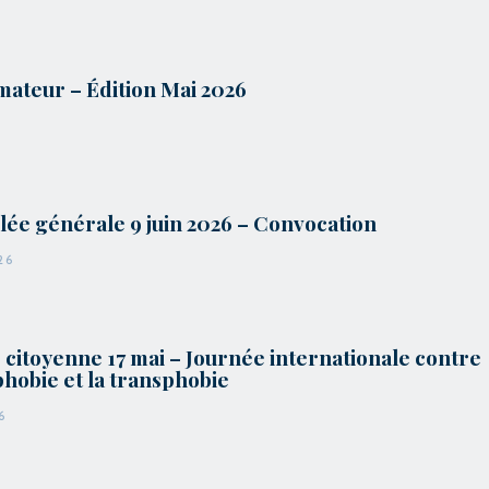
mateur – Édition Mai 2026
ée générale 9 juin 2026 – Convocation
26
citoyenne 17 mai – Journée internationale contre
hobie et la transphobie
6