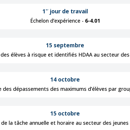
1
jour de travail
er
Échelon d’expérience -
6-4.01
15 septembre
e des élèves à risque et identifiés HDAA au secteur des
14 octobre
te des dépassements des maximums d’élèves par grou
15 octobre
 de la tâche annuelle et horaire au secteur des jeunes