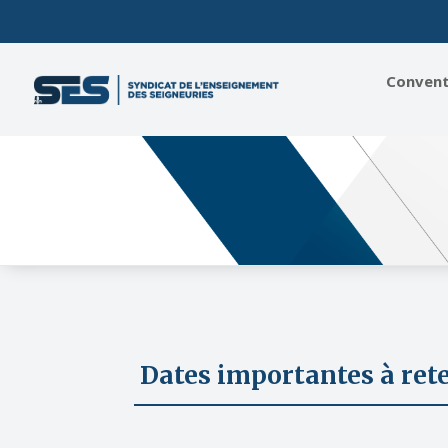
Conventi
Dates importantes à ret