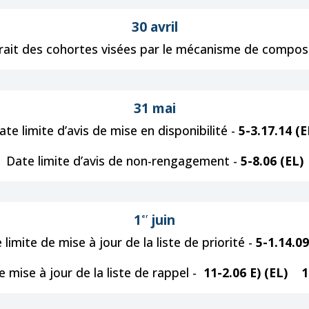
30 avril
rtrait des cohortes visées par le mécanisme de composi
31 mai
ate limite d’avis de mise en disponibilité -
5-3.17.14 (E
Date limite d’avis de non-rengagement -
5-8.06 (EL)
1
juin
er
 limite de mise à jour de la liste de priorité -
5-1.14.09
e mise à jour de la liste de rappel -
11-2.06 E) (EL)
1