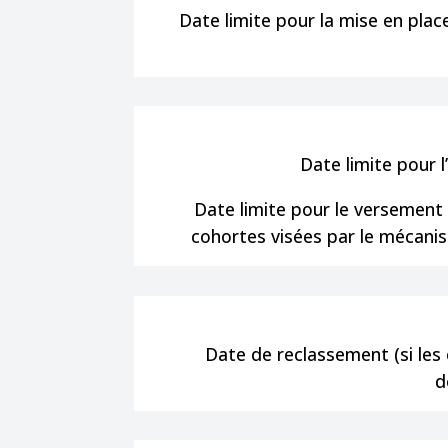
Date limite pour la mise en pla
Date limite pour 
Date limite pour le versement
cohortes visées par le mécanis
Date de reclassement (si les 
d