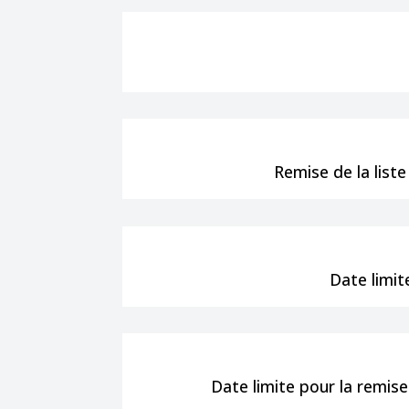
Remise de la list
Date limi
Date limite pour la remise