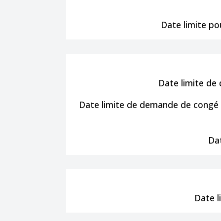
Date limite po
Date limite de
Date limite de demande de congé 
Dat
Date l