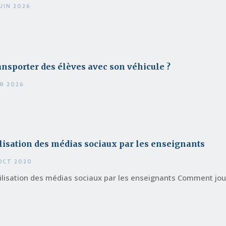
JUIN 2026
nsporter des élèves avec son véhicule ?
VR 2026
lisation des médias sociaux par les enseignants
OCT 2020
tilisation des médias sociaux par les enseignants Comment joue