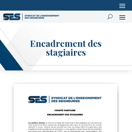
Encadrement des
stagiaires