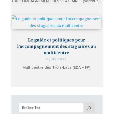
L’ACCOMPAGNEMENT DES STAGIAIRES (secteur...
Le guide et politiques pour
l’accompagnement des stagiaires au
multicentre
5 JUIN 2023
Multicentre des Trois-Lacs (EDA – FP)