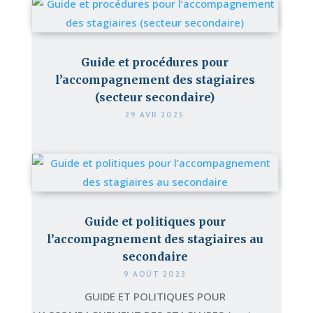
Guide et procédures pour
l’accompagnement des stagiaires
(secteur secondaire)
29 AVR 2025
Guide et politiques pour
l’accompagnement des stagiaires au
secondaire
9 AOÛT 2023
GUIDE ET POLITIQUES POUR