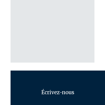
Écrivez-nous