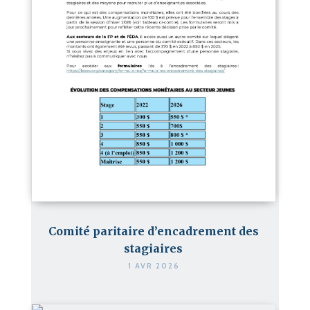
Comité paritaire d’encadrement des
stagiaires
1 AVR 2026