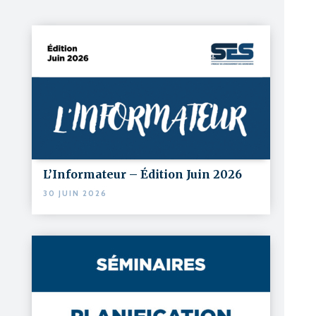
L’Informateur – Édition Juin 2026
30 JUIN 2026