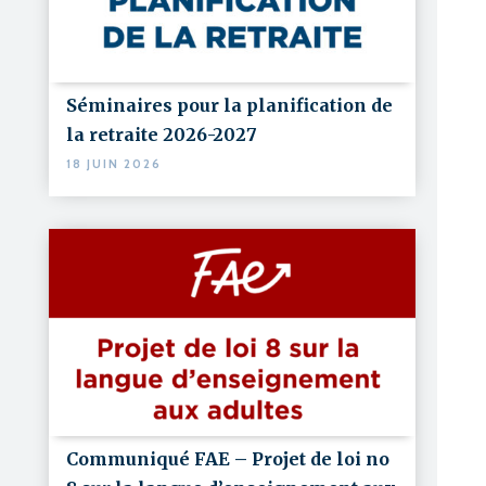
Séminaires pour la planification de
la retraite 2026-2027
18 JUIN 2026
Communiqué FAE – Projet de loi no