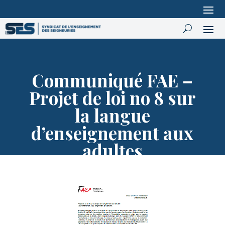
Communiqué FAE –
Projet de loi no 8 sur
la langue
d’enseignement aux
adultes