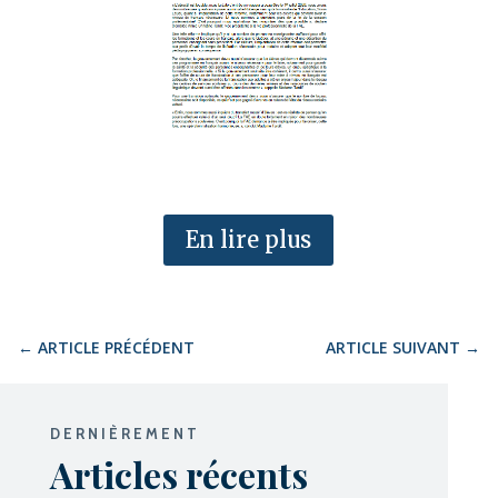
En lire plus
←
ARTICLE PRÉCÉDENT
ARTICLE SUIVANT
→
DERNIÈREMENT
Articles récents