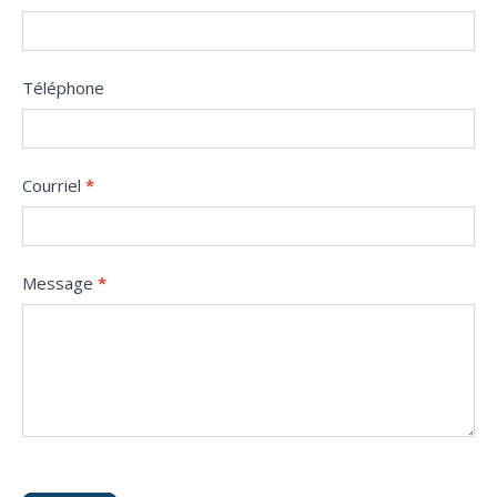
Téléphone
Courriel
*
Message
*