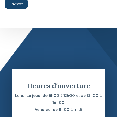
Envoyer
Heures d'ouverture
Lundi au jeudi de 8h00 à 12h00 et de 13h00 à
16h00
Vendredi de 8h00 à midi