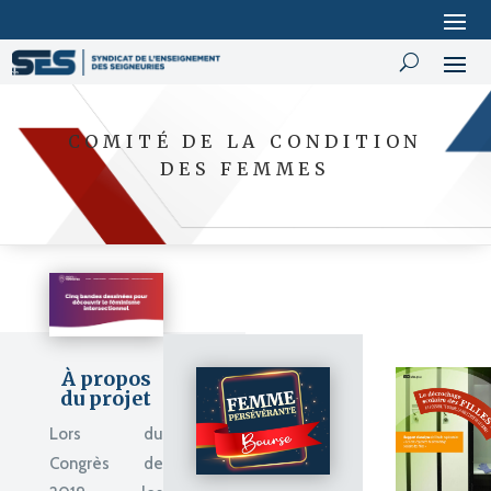
COMITÉ DE LA CONDITION
DES FEMMES
À propos
du projet
Lors du
Congrès de