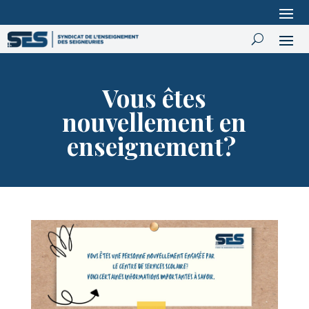
Vous êtes
nouvellement en
enseignement?