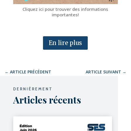
Cliquez ici pour trouver des informations
importantes!
En lire plus
←
ARTICLE PRÉCÉDENT
ARTICLE SUIVANT
→
DERNIÈREMENT
Articles récents