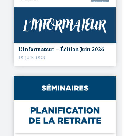
L’Informateur – Édition Juin 2026
30 JUIN 2026