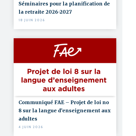
Séminaires pour la planification de
la retraite 2026-2027
18 JUIN 2026
Communiqué FAE – Projet de loi no
8 sur la langue d’enseignement aux
adultes
4 JUIN 2026