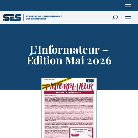
L’Informateur –
Édition Mai 2026