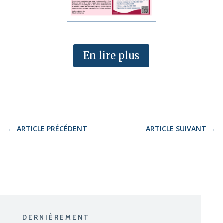
En lire plus
←
ARTICLE PRÉCÉDENT
ARTICLE SUIVANT
→
DERNIÈREMENT