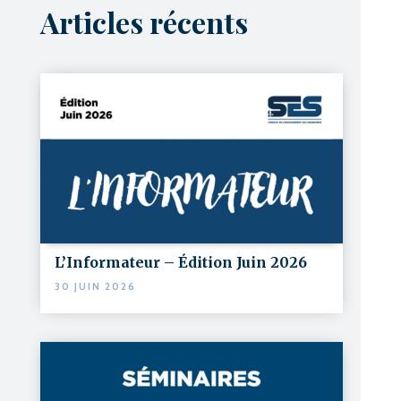
Articles récents
L’Informateur – Édition Juin 2026
30 JUIN 2026