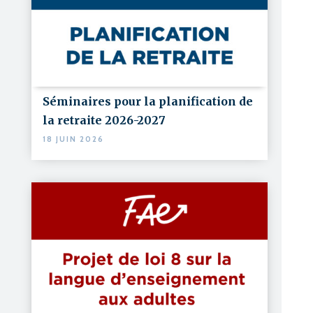
Séminaires pour la planification de
la retraite 2026-2027
18 JUIN 2026