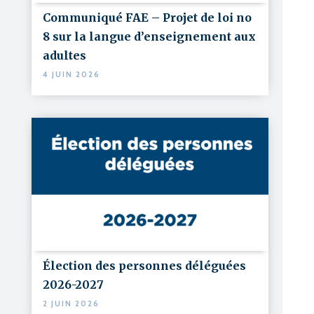
Communiqué FAE – Projet de loi no
8 sur la langue d’enseignement aux
adultes
4 JUIN 2026
Élection des personnes déléguées
2026-2027
2 JUIN 2026