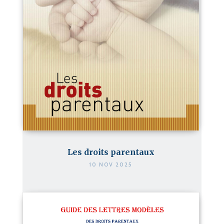
Les droits parentaux
10 NOV 2025