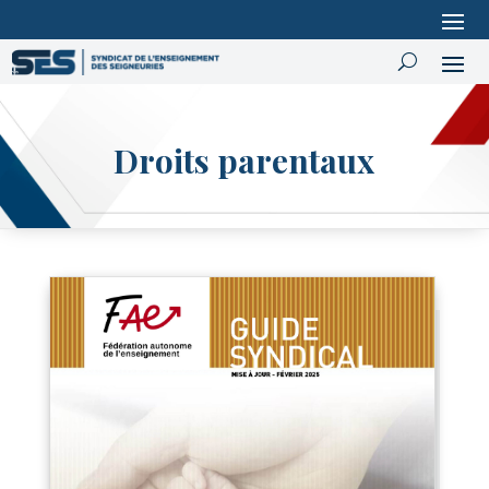
Droits parentaux