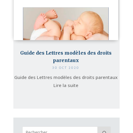
Guide des Lettres modèles des droits
parentaux
30 OCT 2020
Guide des Lettres modèles des droits parentaux
Lire la suite