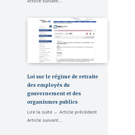
Article suivant…
Loi sur le régime de retraite
des employés du
gouvernement et des
organismes publics
Lire la suite ← Article précédent
Article suivant…