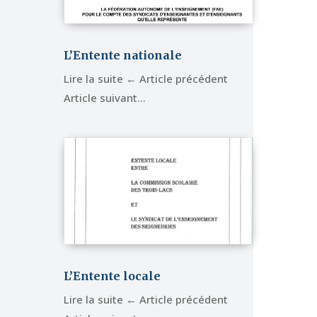
L’Entente nationale
Lire la suite ← Article précédent
Article suivant…
L’Entente locale
Lire la suite ← Article précédent