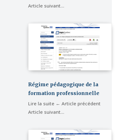
Article suivant…
Régime pédagogique de la
formation professionnelle
Lire la suite ← Article précédent
Article suivant…