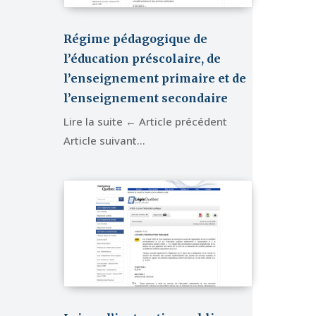
Régime pédagogique de
l’éducation préscolaire, de
l’enseignement primaire et de
l’enseignement secondaire
Lire la suite ← Article précédent
Article suivant…