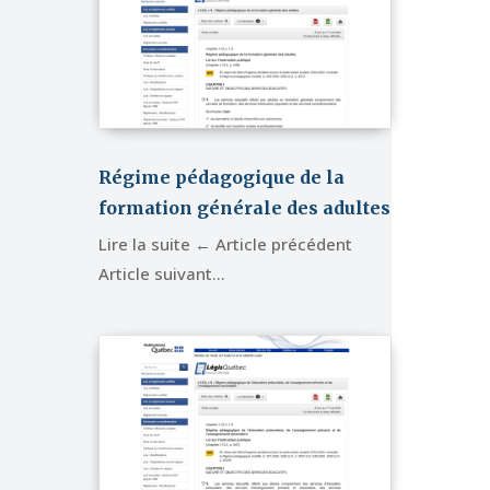
Régime pédagogique de la
formation générale des adultes
Lire la suite ← Article précédent
Article suivant…