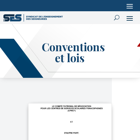
Conventions
et lois