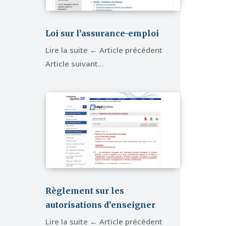
Loi sur l’assurance-emploi
Lire la suite ← Article précédent
Article suivant…
Règlement sur les
autorisations d’enseigner
Lire la suite ← Article précédent