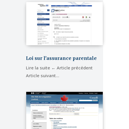
Loi sur l’assurance parentale
Lire la suite ← Article précédent
Article suivant…