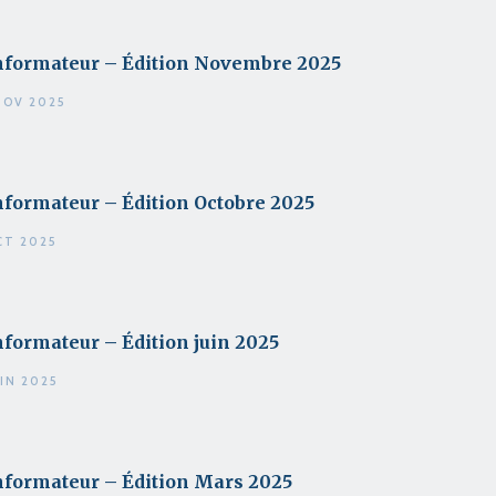
informateur – Édition Novembre 2025
NOV 2025
nformateur – Édition Octobre 2025
CT 2025
nformateur – Édition juin 2025
UIN 2025
nformateur – Édition Mars 2025