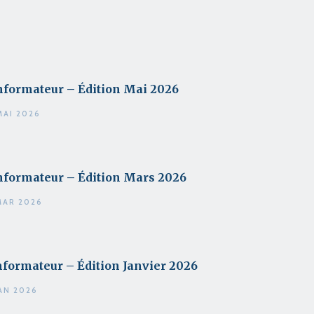
nformateur – Édition Mai 2026
MAI 2026
nformateur – Édition Mars 2026
MAR 2026
nformateur – Édition Janvier 2026
JAN 2026