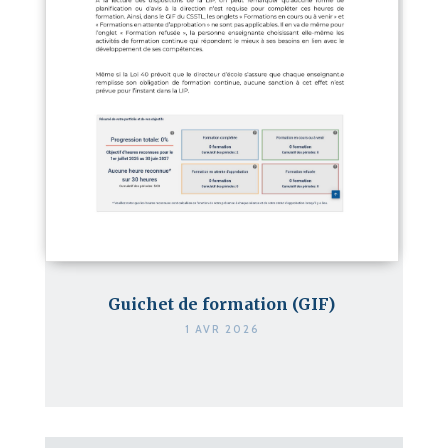
Guichet de formation (GIF)
1 AVR 2026