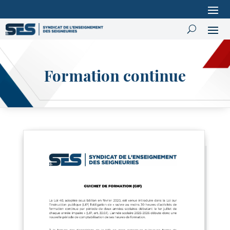
Formation continue