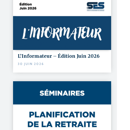
L’Informateur – Édition Juin 2026
30 JUIN 2026