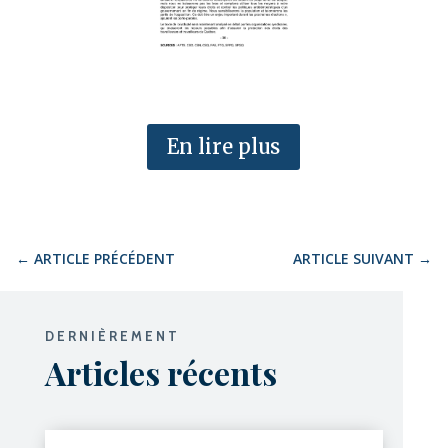
En lire plus
←
ARTICLE PRÉCÉDENT
ARTICLE SUIVANT
→
DERNIÈREMENT
Articles récents