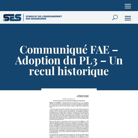
Communiqué FAE –
Adoption du PL3 – Un
recul historique