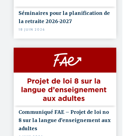
Séminaires pour la planification de
la retraite 2026-2027
18 JUIN 2026
Communiqué FAE – Projet de loi no
8 sur la langue d’enseignement aux
adultes