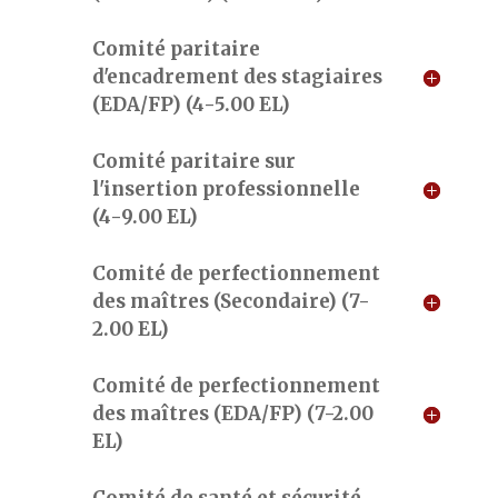
Comité paritaire
d'encadrement des stagiaires
(EDA/FP) (4-5.00 EL)
Comité paritaire sur
l'insertion professionnelle
(4-9.00 EL)
Comité de perfectionnement
des maîtres (Secondaire) (7-
2.00 EL)
Comité de perfectionnement
des maîtres (EDA/FP) (7-2.00
EL)