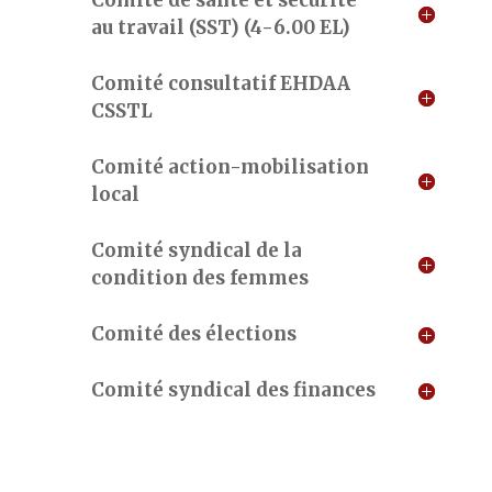
Comité de santé et sécurité
au travail (SST) (4-6.00 EL)
Comité consultatif EHDAA
CSSTL
Comité action-mobilisation
local
Comité syndical de la
condition des femmes
Comité des élections
Comité syndical des finances