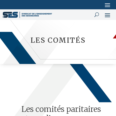
LES COMITÉS
Les comités paritaires