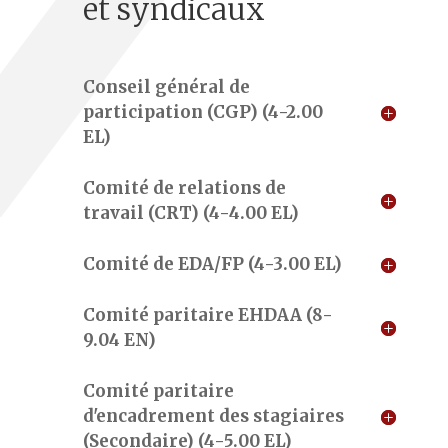
et syndicaux
Conseil général de
participation (CGP) (4-2.00
EL)
Comité de relations de
travail (CRT) (4-4.00 EL)
Comité de EDA/FP (4-3.00 EL)
Comité paritaire EHDAA (8-
9.04 EN)
Comité paritaire
d'encadrement des stagiaires
(Secondaire) (4-5.00 EL)