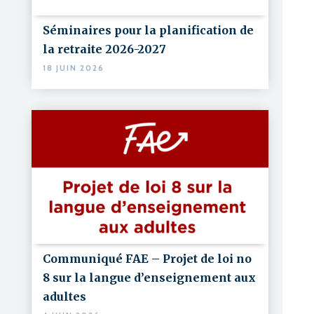
Séminaires pour la planification de
la retraite 2026-2027
18 JUIN 2026
Communiqué FAE – Projet de loi no
8 sur la langue d’enseignement aux
adultes