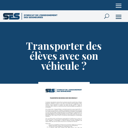
Transporter des
élèves avec son
véhicule ?