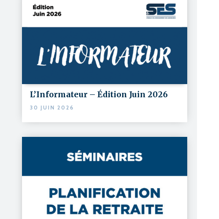
L’Informateur – Édition Juin 2026
30 JUIN 2026