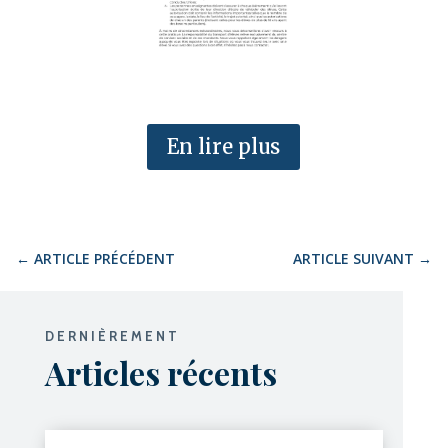
En lire plus
←
ARTICLE PRÉCÉDENT
ARTICLE SUIVANT
→
DERNIÈREMENT
Articles récents