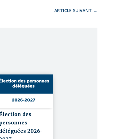
ARTICLE SUIVANT
→
Élection des
personnes
déléguées 2026-