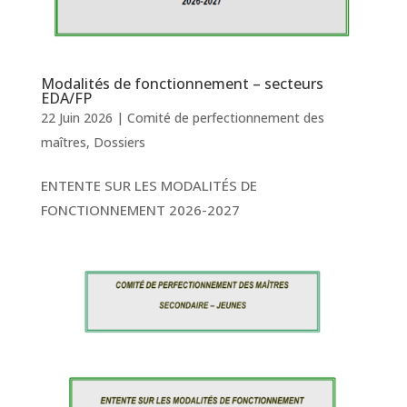
Modalités de fonctionnement – secteurs
EDA/FP
22 Juin 2026
|
Comité de perfectionnement des
maîtres
,
Dossiers
ENTENTE SUR LES MODALITÉS DE
FONCTIONNEMENT 2026-2027