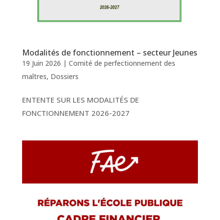
Modalités de fonctionnement – secteur Jeunes
19 Juin 2026
|
Comité de perfectionnement des
maîtres
,
Dossiers
ENTENTE SUR LES MODALITÉS DE
FONCTIONNEMENT 2026-2027