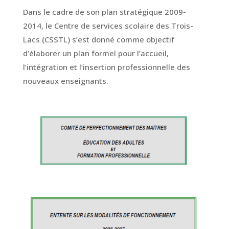
Dans le cadre de son plan stratégique 2009-
2014, le Centre de services scolaire des Trois-
Lacs (CSSTL) s’est donné comme objectif
d’élaborer un plan formel pour l’accueil,
l’intégration et l’insertion professionnelle des
nouveaux enseignants.