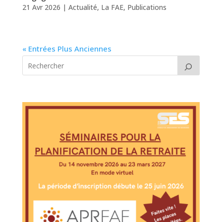
21 Avr 2026
|
Actualité
,
La FAE
,
Publications
« Entrées Plus Anciennes