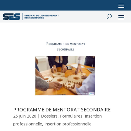
PROGRAMME DE MENTORAT SECONDAIRE
25 Juin 2026
|
Dossiers
,
Formulaires
,
Insertion
professionnelle
,
Insertion professionnelle