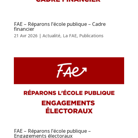
FAE – Réparons l’école publique – Cadre
financier
21 Avr 2026
|
Actualité
,
La FAE
,
Publications
FAE – Réparons l’école publique –
Engagements électoraux