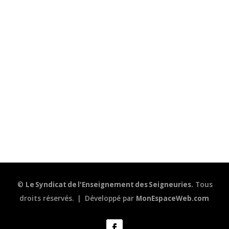
©
Le Syndicat de l'Enseignement des Seigneuries.
Tous
droits réservés.
|
Développé par
MonEspaceWeb.com