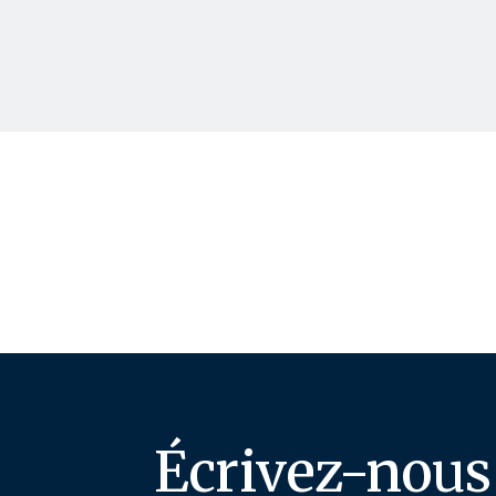
Écrivez-nous