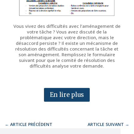
Vous vivez des difficultés avec l’aménagement de
votre tâche ? Vous avez discuté de la
problématique avec votre direction, mais le
désaccord persiste ? Il existe un mécanisme de
résolution des difficultés concernant la tâche et
son aménagement. Remplissez le formulaire
suivant pour que le comité de résolution des
difficultés analyse votre demande.
En lire plus
←
ARTICLE PRÉCÉDENT
ARTICLE SUIVANT
→