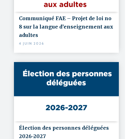
Communiqué FAE – Projet de loi no
8 sur la langue d’enseignement aux
adultes
4 JUIN 2026
Élection des personnes déléguées
2026-2027