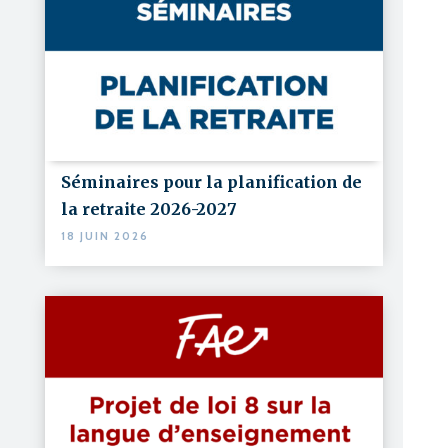
Séminaires pour la planification de
la retraite 2026-2027
18 JUIN 2026