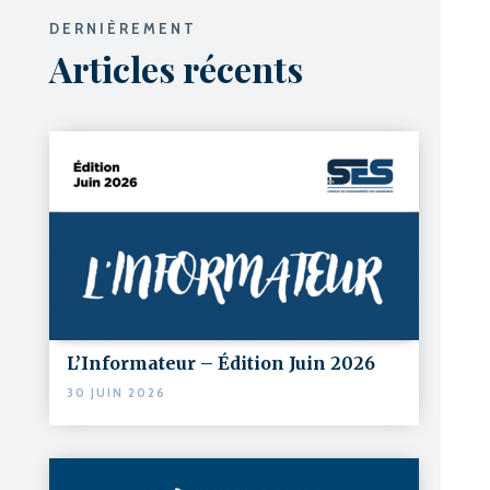
DERNIÈREMENT
Articles récents
L’Informateur – Édition Juin 2026
30 JUIN 2026