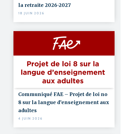
la retraite 2026-2027
18 JUIN 2026
Communiqué FAE – Projet de loi no
8 sur la langue d’enseignement aux
adultes
4 JUIN 2026