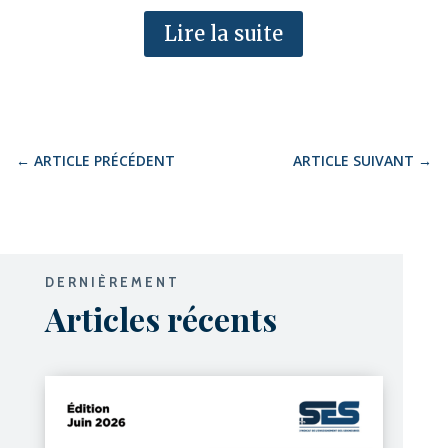
Lire la suite
←
ARTICLE PRÉCÉDENT
ARTICLE SUIVANT
→
DERNIÈREMENT
Articles récents