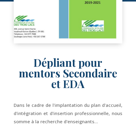
Dépliant pour
mentors Secondaire
et EDA
Dans le cadre de l'implantation du plan d'accueil,
d'intégration et d'insertion professionnelle, nous
somme à la recherche d'enseignants...