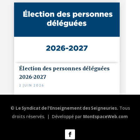
Élection des personnes déléguées
2026-2027
2 JUIN 2026
©
Le Syndicat de l'Enseignement des Seigneuries.
Tous
droits réservés.
|
Développé par
MonEspaceWeb.com