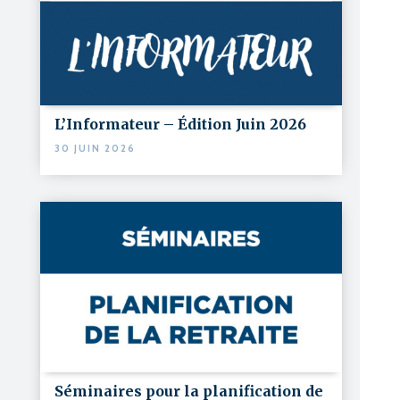
L’Informateur – Édition Juin 2026
30 JUIN 2026
Séminaires pour la planification de