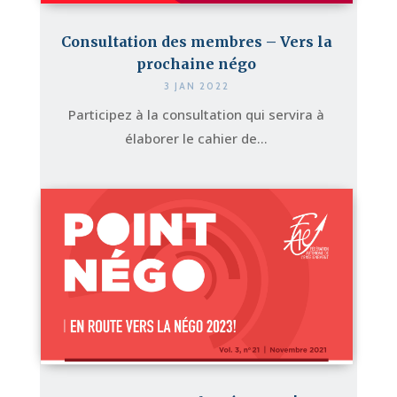
Consultation des membres – Vers la
prochaine négo
3 JAN 2022
Participez à la consultation qui servira à
élaborer le cahier de...