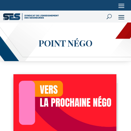
POINT NÉGO