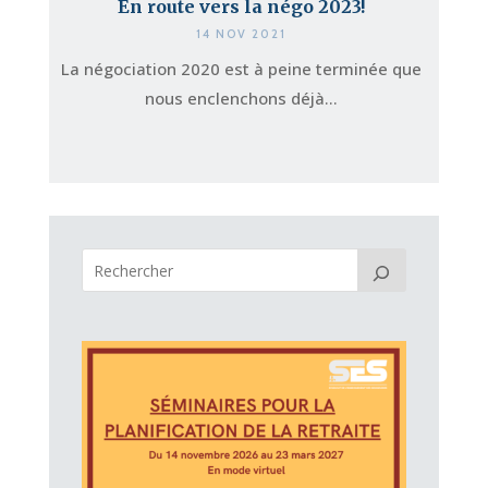
En route vers la négo 2023!
14 NOV 2021
La négociation 2020 est à peine terminée que
nous enclenchons déjà...