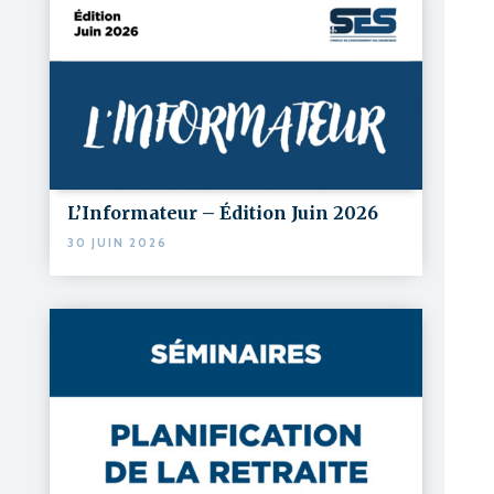
L’Informateur – Édition Juin 2026
30 JUIN 2026