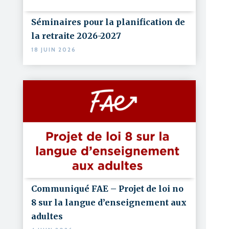
Séminaires pour la planification de
la retraite 2026-2027
18 JUIN 2026
Communiqué FAE – Projet de loi no
8 sur la langue d’enseignement aux
adultes