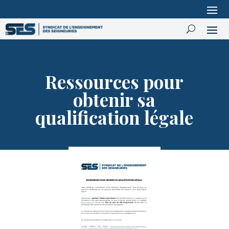
Ressources pour
obtenir sa
qualification légale