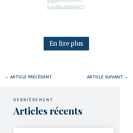
En lire plus
←
ARTICLE PRÉCÉDENT
ARTICLE SUIVANT
→
DERNIÈREMENT
Articles récents