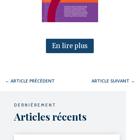
En lire plus
←
ARTICLE PRÉCÉDENT
ARTICLE SUIVANT
→
DERNIÈREMENT
Articles récents