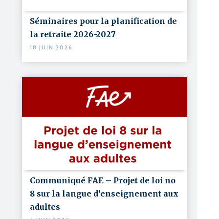
Séminaires pour la planification de
la retraite 2026-2027
18 JUIN 2026
Communiqué FAE – Projet de loi no
8 sur la langue d’enseignement aux
adultes