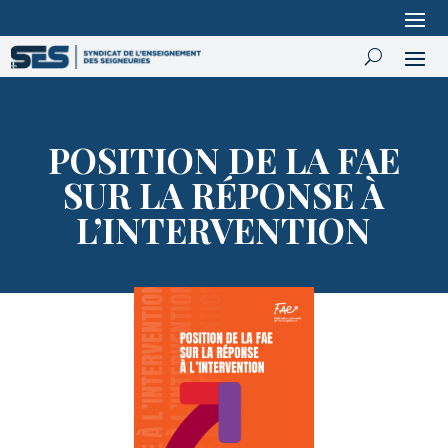
POSITION DE LA FAE
SUR LA RÉPONSE À
L’INTERVENTION