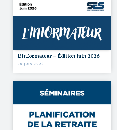
L’Informateur – Édition Juin 2026
30 JUIN 2026