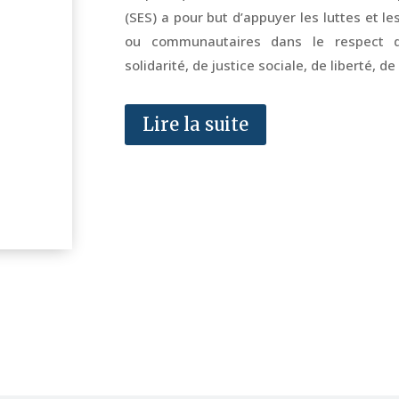
(SES) a pour but d’appuyer les luttes et le
ou communautaires dans le respect de
solidarité, de justice sociale, de liberté, 
Lire la suite