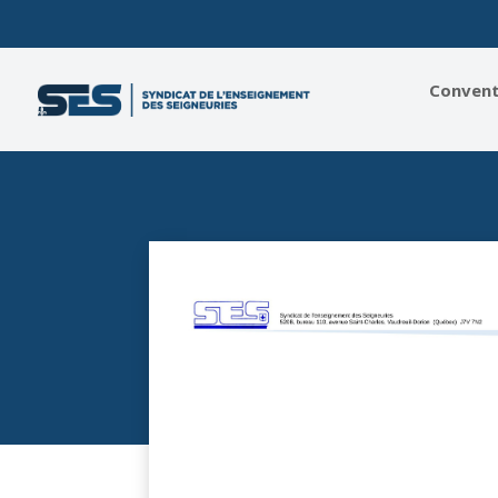
Conventi