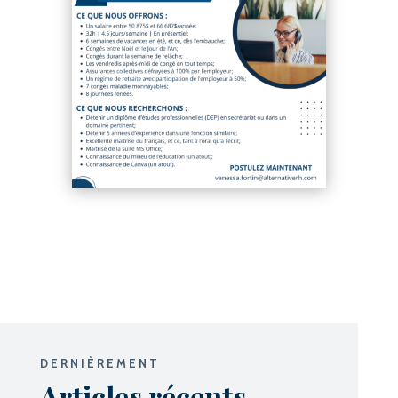
DERNIÈREMENT
Articles récents