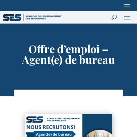
Offre d’emploi –
Agent(e) de bureau