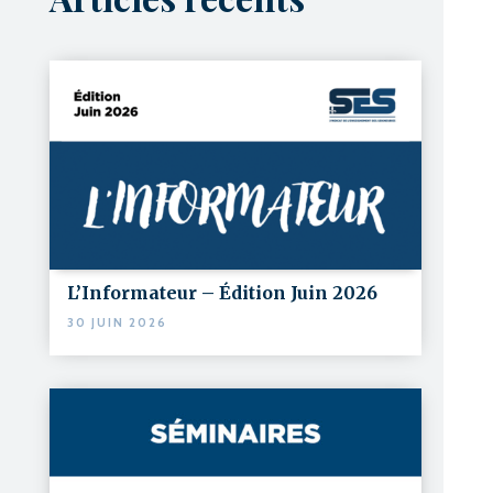
L’Informateur – Édition Juin 2026
30 JUIN 2026