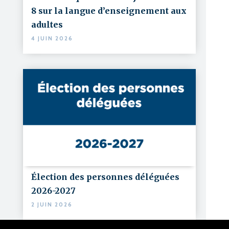
8 sur la langue d’enseignement aux
adultes
4 JUIN 2026
Élection des personnes déléguées
2026-2027
2 JUIN 2026