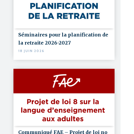
Séminaires pour la planification de
la retraite 2026-2027
18 JUIN 2026
Communiqué FAE – Projet de loi no