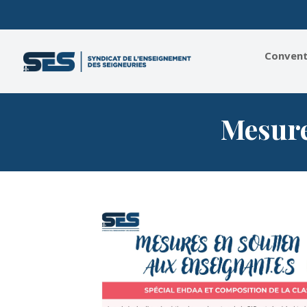
Conventi
Mesure