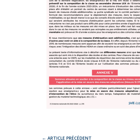
←
ARTICLE PRÉCÉDENT