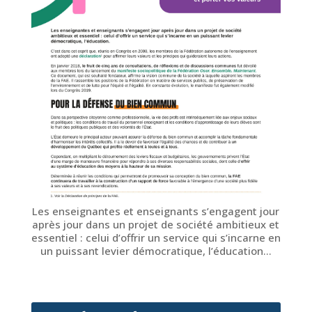
Les enseignantes et enseignants s’engagent jour
après jour dans un projet de société ambitieux et
essentiel : celui d’offrir un service qui s’incarne en
un puissant levier démocratique, l’éducation…