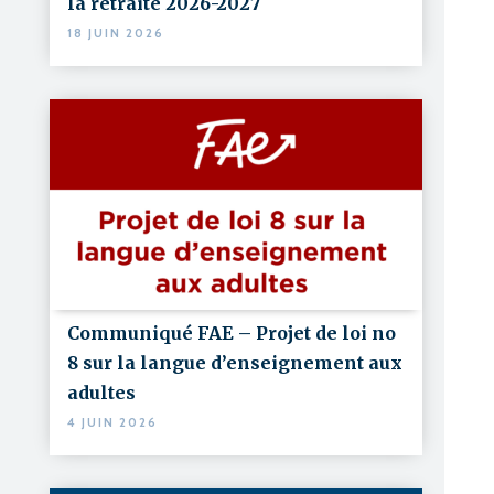
la retraite 2026-2027
18 JUIN 2026
Communiqué FAE – Projet de loi no
8 sur la langue d’enseignement aux
adultes
4 JUIN 2026