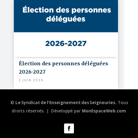
Élection des personnes déléguées
2026-2027
2 JUIN 2026
©
Le Syndicat de l'Enseignement des Seigneuries.
Tous
droits réservés.
|
Développé par
MonEspaceWeb.com