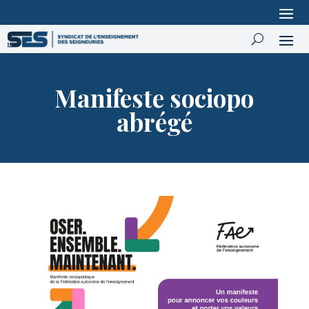
Manifeste sociopo
abrégé