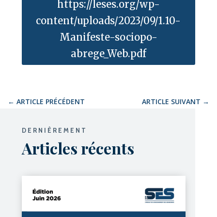
https://leses.org/wp-
content/uploads/2023/09/1.10-
Manifeste-sociopo-
abrege_Web.pdf
←
ARTICLE PRÉCÉDENT
ARTICLE SUIVANT
→
DERNIÈREMENT
Articles récents