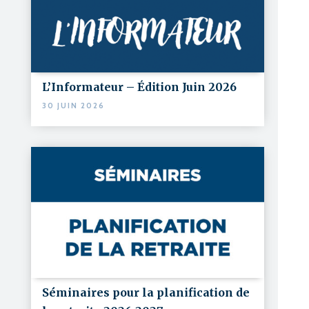
L’Informateur – Édition Juin 2026
30 JUIN 2026
Séminaires pour la planification de