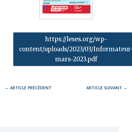
https://leses.org/wp-
content/uploads/2023/03/Informateur
mars-2023.pdf
←
ARTICLE PRÉCÉDENT
ARTICLE SUIVANT
→