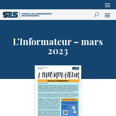
L’Informateur – mars
2023