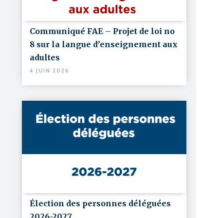
Communiqué FAE – Projet de loi no
8 sur la langue d’enseignement aux
adultes
4 JUIN 2026
Élection des personnes déléguées
2026-2027