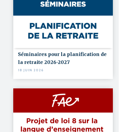
Séminaires pour la planification de
la retraite 2026-2027
18 JUIN 2026