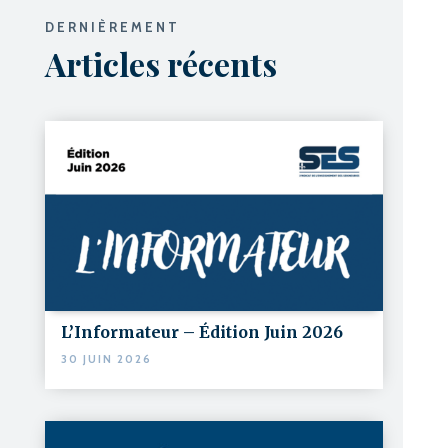
DERNIÈREMENT
Articles récents
L’Informateur – Édition Juin 2026
30 JUIN 2026