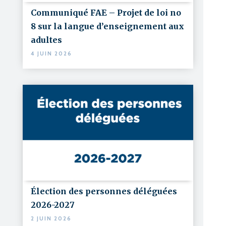
Communiqué FAE – Projet de loi no
8 sur la langue d’enseignement aux
adultes
4 JUIN 2026
Élection des personnes déléguées
2026-2027
2 JUIN 2026