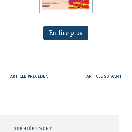
En lire plus
←
ARTICLE PRÉCÉDENT
ARTICLE SUIVANT
→
DERNIÈREMENT