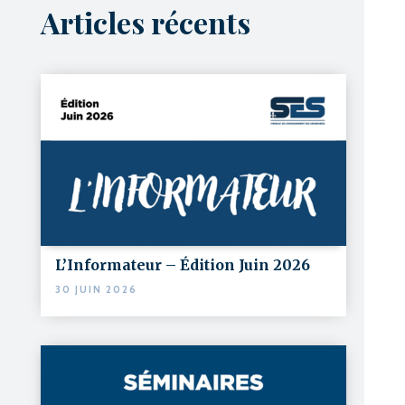
Articles récents
L’Informateur – Édition Juin 2026
30 JUIN 2026