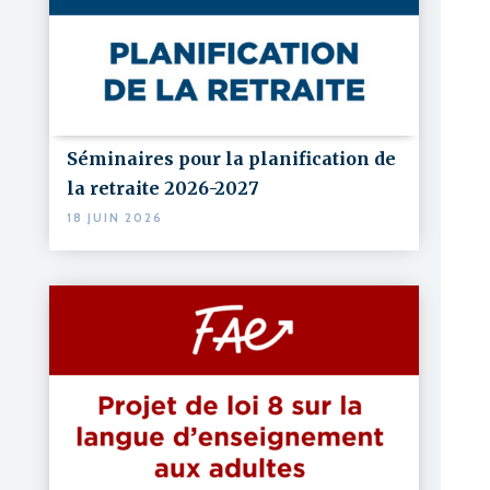
Séminaires pour la planification de
la retraite 2026-2027
18 JUIN 2026