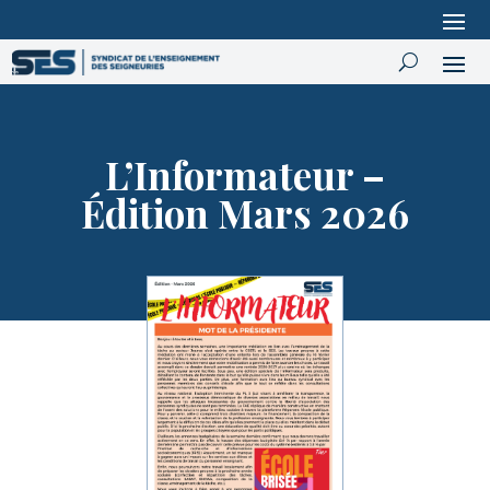
L’Informateur –
Édition Mars 2026