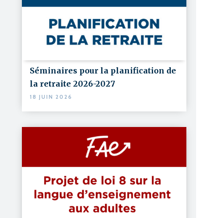
Séminaires pour la planification de
la retraite 2026-2027
18 JUIN 2026