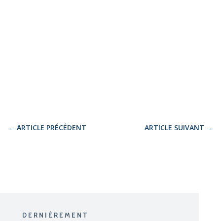
←
ARTICLE PRÉCÉDENT
ARTICLE SUIVANT
→
DERNIÈREMENT