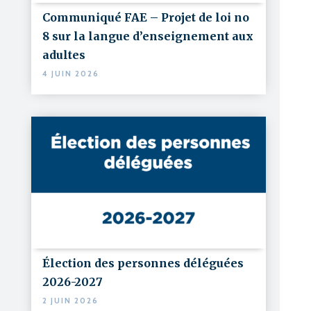
Communiqué FAE – Projet de loi no
8 sur la langue d’enseignement aux
adultes
4 JUIN 2026
Élection des personnes déléguées
2026-2027
2 JUIN 2026