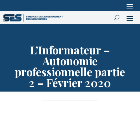
L’Informateur –
Autonomie
professionnelle partie
2 – Février 2020