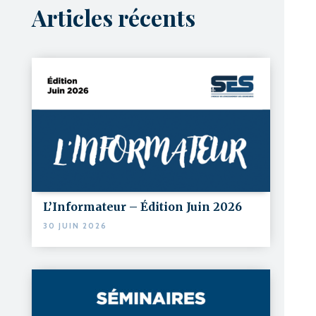
Articles récents
L’Informateur – Édition Juin 2026
30 JUIN 2026