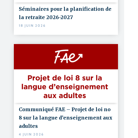
Séminaires pour la planification de
la retraite 2026-2027
18 JUIN 2026
Communiqué FAE – Projet de loi no
8 sur la langue d’enseignement aux
adultes
4 JUIN 2026