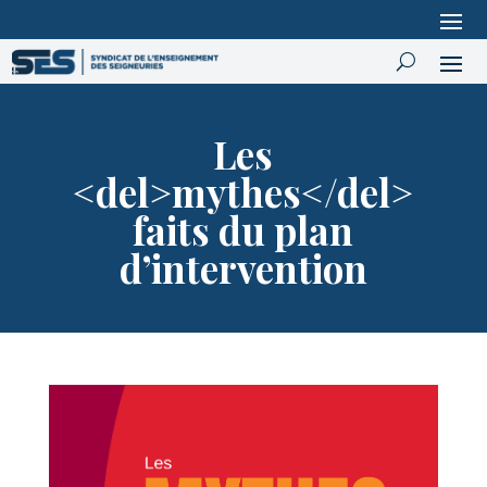
Les
<del>mythes</del>
faits du plan
d’intervention