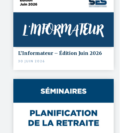
L’Informateur – Édition Juin 2026
30 JUIN 2026