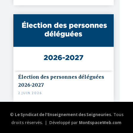
Élection des personnes déléguées
2026-2027
2 JUIN 2026
©
Le Syndicat de l'Enseignement des Seigneuries.
Tous
droits réservés.
|
Développé par
MonEspaceWeb.com