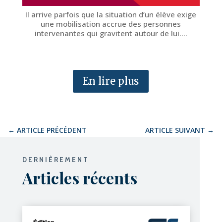
Il arrive parfois que la situation d’un élève exige
une mobilisation accrue des personnes
intervenantes qui gravitent autour de lui….
En lire plus
←
ARTICLE PRÉCÉDENT
ARTICLE SUIVANT
→
DERNIÈREMENT
Articles récents