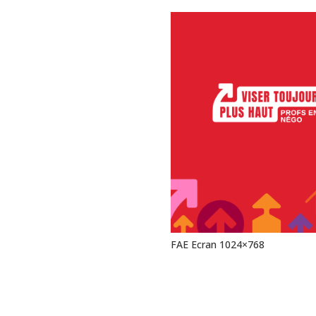
FAE Ecran 1024×768