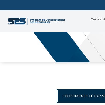
Conventi
TÉLÉCHARGER LE DOSS