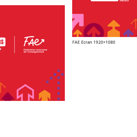
FAE Ecran 1920×1080