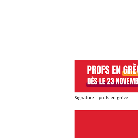
Signature – profs en grève