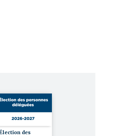
Élection des