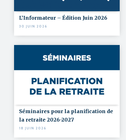
L’Informateur – Édition Juin 2026
30 JUIN 2026
Séminaires pour la planification de
la retraite 2026-2027
18 JUIN 2026