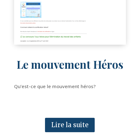
Le mouvement Héros
Qu’est-ce que le mouvement
héros
?
Lire la suite