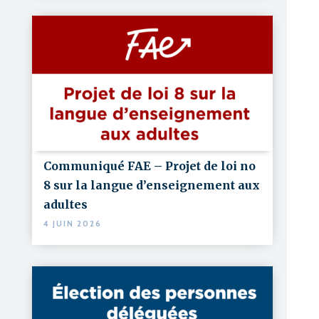
Communiqué FAE – Projet de loi no
8 sur la langue d’enseignement aux
adultes
4 JUIN 2026