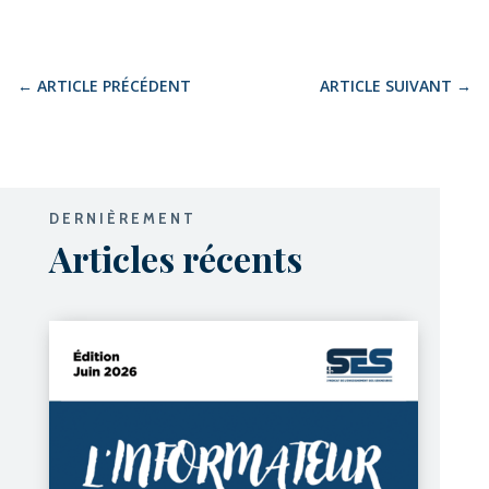
←
ARTICLE PRÉCÉDENT
ARTICLE SUIVANT
→
DERNIÈREMENT
Articles récents