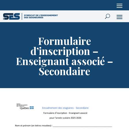
Formulaire
d’inscription –
Enseignant associé –
Secondaire