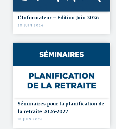
L’Informateur – Édition Juin 2026
30 JUIN 2026
Séminaires pour la planification de
la retraite 2026-2027
18 JUIN 2026