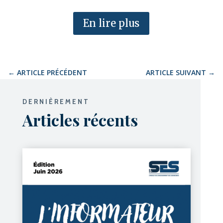
En lire plus
←
ARTICLE PRÉCÉDENT
ARTICLE SUIVANT
→
DERNIÈREMENT
Articles récents