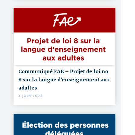
Communiqué FAE – Projet de loi no
8 sur la langue d’enseignement aux
adultes
4 JUIN 2026