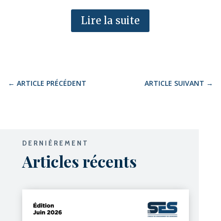
Lire la suite
←
ARTICLE PRÉCÉDENT
ARTICLE SUIVANT
→
DERNIÈREMENT
Articles récents