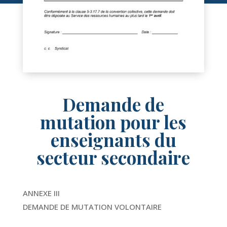
Demande de
mutation pour les
enseignants du
secteur secondaire
ANNEXE III
DEMANDE DE MUTATION VOLONTAIRE