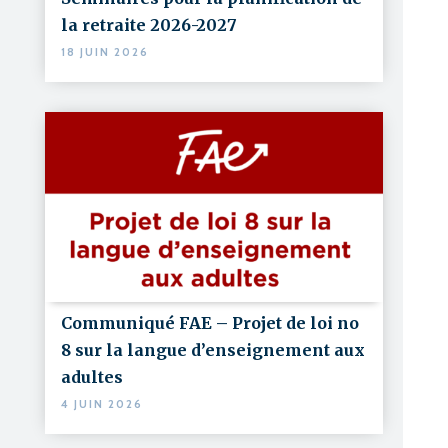
la retraite 2026-2027
18 JUIN 2026
Communiqué FAE – Projet de loi no
8 sur la langue d’enseignement aux
adultes
4 JUIN 2026