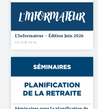
L’Informateur – Édition Juin 2026
30 JUIN 2026
Séminaires pour la planification de