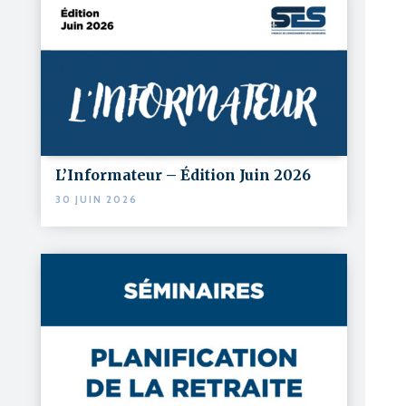
L’Informateur – Édition Juin 2026
30 JUIN 2026