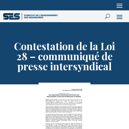
Contestation de la Loi
28 – communiqué de
presse intersyndical