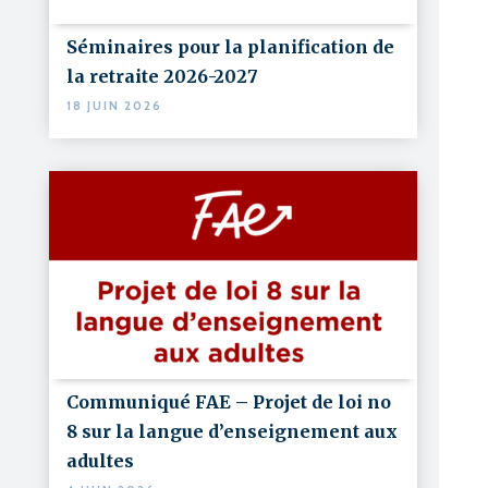
Séminaires pour la planification de
la retraite 2026-2027
18 JUIN 2026
Communiqué FAE – Projet de loi no
8 sur la langue d’enseignement aux
adultes