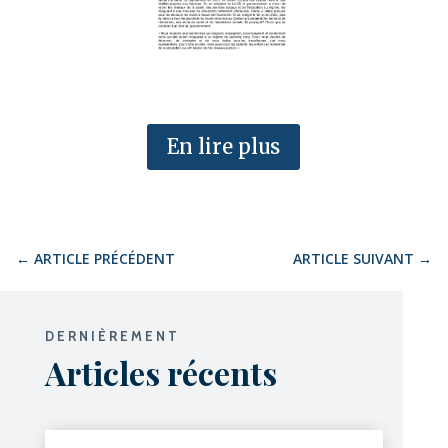
En lire plus
←
ARTICLE PRÉCÉDENT
ARTICLE SUIVANT
→
DERNIÈREMENT
Articles récents