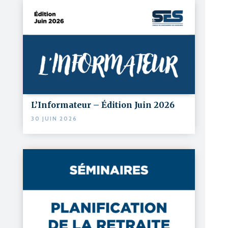
L’Informateur – Édition Juin 2026
30 JUIN 2026