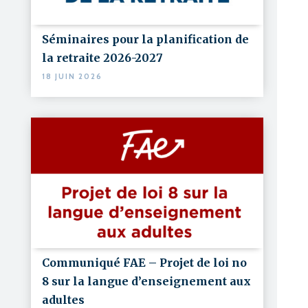
Séminaires pour la planification de
la retraite 2026-2027
18 JUIN 2026
Communiqué FAE – Projet de loi no
8 sur la langue d’enseignement aux
adultes