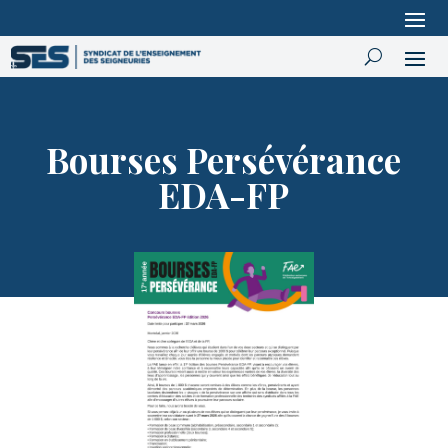
Bourses Persévérance
EDA-FP