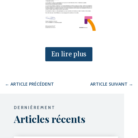
En lire plus
←
ARTICLE PRÉCÉDENT
ARTICLE SUIVANT
→
DERNIÈREMENT
Articles récents