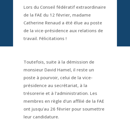
Lors du Conseil fédératif extraordinaire
de la FAE du 12 février, madame
Catherine Renaud a été élue au poste
de la vice-présidence aux relations de
travail. Félicitations !
Toutefois, suite à la démission de
monsieur David Hamel, il reste un
poste à pourvoir, celui de la vice-
présidence au secrétariat, à la
trésorerie et à l'administration. Les
membres en règle d'un affilié de la FAE
ont jusqu'au 26 février pour soumettre
leur candidature.