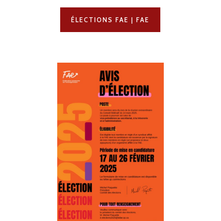
ÉLECTIONS FAE | FAE