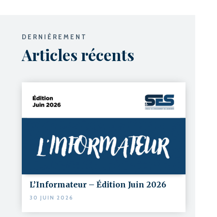
DERNIÈREMENT
Articles récents
L’Informateur – Édition Juin 2026
30 JUIN 2026