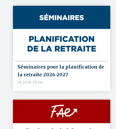
Séminaires pour la planification de
la retraite 2026-2027
18 JUIN 2026