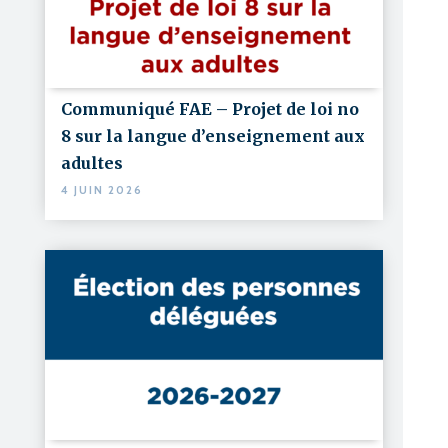
Communiqué FAE – Projet de loi no
8 sur la langue d’enseignement aux
adultes
4 JUIN 2026