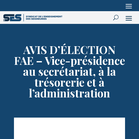
AVIS D’ÉLECTION
FAE – Vice-présidence
au secrétariat, à la
trésorerie et à
l’administration