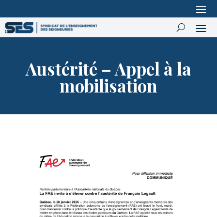
Austérité – Appel à la
mobilisation