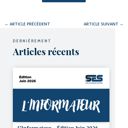
←
ARTICLE PRÉCÉDENT
ARTICLE SUIVANT
→
DERNIÈREMENT
Articles récents
L’Informateur – Édition Juin 2026