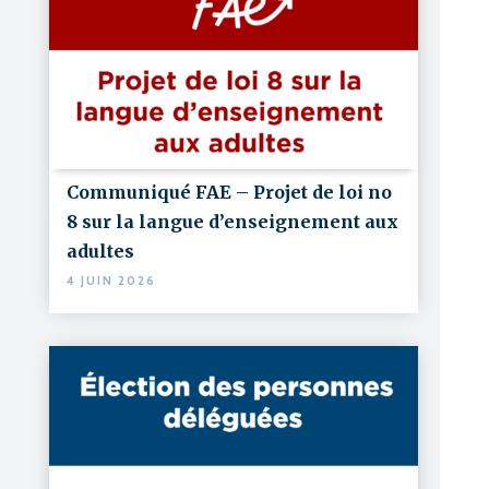
Communiqué FAE – Projet de loi no
8 sur la langue d’enseignement aux
adultes
4 JUIN 2026