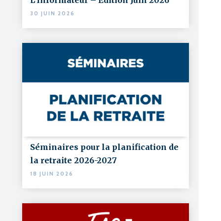
30 JUIN 2026
Séminaires pour la planification de
la retraite 2026-2027
18 JUIN 2026