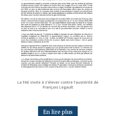
La FAE invite à s’élever contre l’austérité de
François Legault
En lire plus